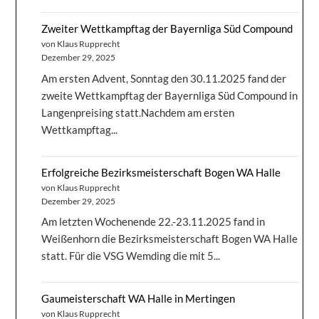
Zweiter Wettkampftag der Bayernliga Süd Compound
von Klaus Rupprecht
Dezember 29, 2025
Am ersten Advent, Sonntag den 30.11.2025 fand der
zweite Wettkampftag der Bayernliga Süd Compound in
Langenpreising statt.Nachdem am ersten
Wettkampftag...
Erfolgreiche Bezirksmeisterschaft Bogen WA Halle
von Klaus Rupprecht
Dezember 29, 2025
Am letzten Wochenende 22.-23.11.2025 fand in
Weißenhorn die Bezirksmeisterschaft Bogen WA Halle
statt. Für die VSG Wemding die mit 5...
Gaumeisterschaft WA Halle in Mertingen
von Klaus Rupprecht