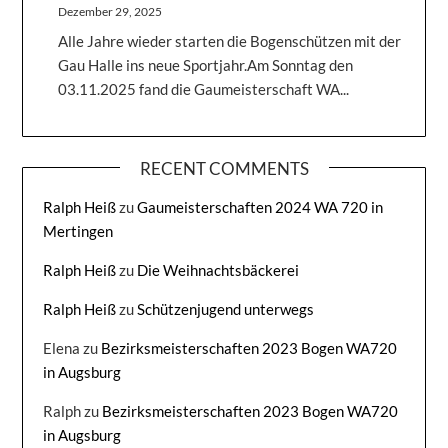
Dezember 29, 2025
Alle Jahre wieder starten die Bogenschützen mit der
Gau Halle ins neue Sportjahr.Am Sonntag den
03.11.2025 fand die Gaumeisterschaft WA...
RECENT COMMENTS
Ralph Heiß
zu
Gaumeisterschaften 2024 WA 720 in
Mertingen
Ralph Heiß
zu
Die Weihnachtsbäckerei
Ralph Heiß
zu
Schützenjugend unterwegs
Elena
zu
Bezirksmeisterschaften 2023 Bogen WA720
in Augsburg
Ralph
zu
Bezirksmeisterschaften 2023 Bogen WA720
in Augsburg