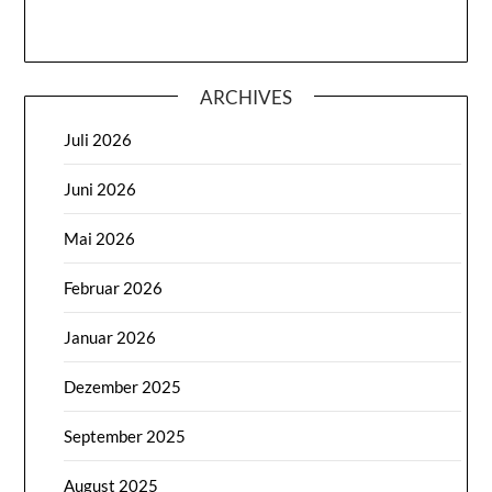
ARCHIVES
Juli 2026
Juni 2026
Mai 2026
Februar 2026
Januar 2026
Dezember 2025
September 2025
August 2025