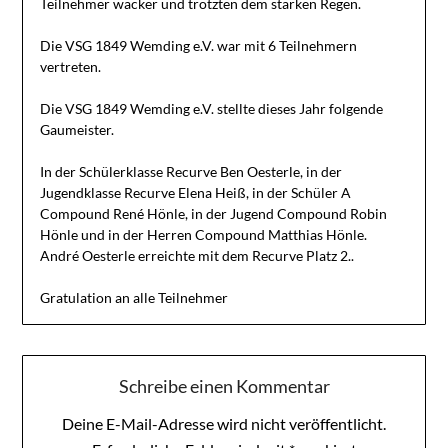
Teilnehmer wacker und trotzten dem starken Regen.
Die VSG 1849 Wemding e.V. war mit 6 Teilnehmern
vertreten.
Die VSG 1849 Wemding e.V. stellte dieses Jahr folgende
Gaumeister.
In der Schülerklasse Recurve Ben Oesterle, in der
Jugendklasse Recurve Elena Heiß, in der Schüler A
Compound René Hönle, in der Jugend Compound Robin
Hönle und in der Herren Compound Matthias Hönle.
André Oesterle erreichte mit dem Recurve Platz 2..
Gratulation an alle Teilnehmer
Schreibe einen Kommentar
Deine E-Mail-Adresse wird nicht veröffentlicht.