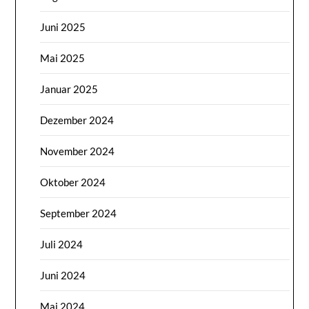
Juni 2025
Mai 2025
Januar 2025
Dezember 2024
November 2024
Oktober 2024
September 2024
Juli 2024
Juni 2024
Mai 2024