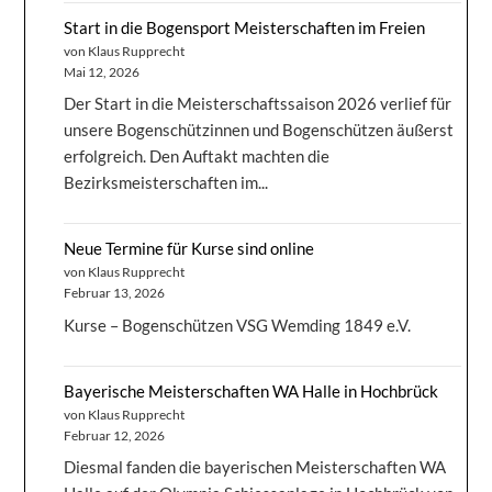
Start in die Bogensport Meisterschaften im Freien
von Klaus Rupprecht
Mai 12, 2026
Der Start in die Meisterschaftssaison 2026 verlief für
unsere Bogenschützinnen und Bogenschützen äußerst
erfolgreich. Den Auftakt machten die
Bezirksmeisterschaften im...
Neue Termine für Kurse sind online
von Klaus Rupprecht
Februar 13, 2026
Kurse – Bogenschützen VSG Wemding 1849 e.V.
Bayerische Meisterschaften WA Halle in Hochbrück
von Klaus Rupprecht
Februar 12, 2026
Diesmal fanden die bayerischen Meisterschaften WA