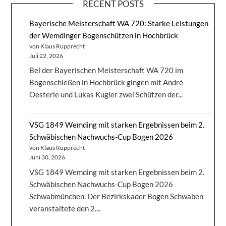
RECENT POSTS
Bayerische Meisterschaft WA 720: Starke Leistungen
der Wemdinger Bogenschützen in Hochbrück
von Klaus Rupprecht
Juli 22, 2026
Bei der Bayerischen Meisterschaft WA 720 im
Bogenschießen in Hochbrück gingen mit André
Oesterle und Lukas Kugler zwei Schützen der...
VSG 1849 Wemding mit starken Ergebnissen beim 2.
Schwäbischen Nachwuchs-Cup Bogen 2026
von Klaus Rupprecht
Juni 30, 2026
VSG 1849 Wemding mit starken Ergebnissen beim 2.
Schwäbischen Nachwuchs-Cup Bogen 2026
Schwabmünchen. Der Bezirkskader Bogen Schwaben
veranstaltete den 2....