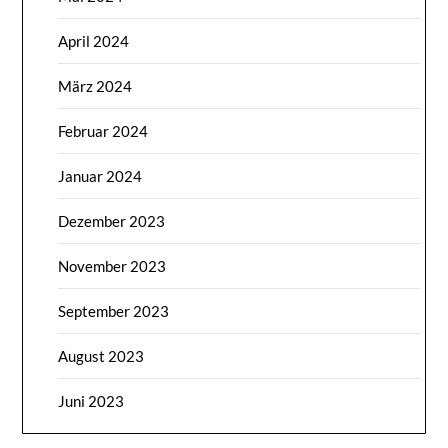
April 2024
März 2024
Februar 2024
Januar 2024
Dezember 2023
November 2023
September 2023
August 2023
Juni 2023