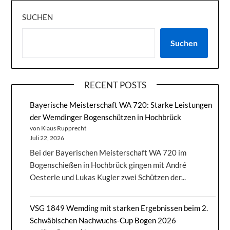
SUCHEN
Suchen
RECENT POSTS
Bayerische Meisterschaft WA 720: Starke Leistungen
der Wemdinger Bogenschützen in Hochbrück
von Klaus Rupprecht
Juli 22, 2026
Bei der Bayerischen Meisterschaft WA 720 im
Bogenschießen in Hochbrück gingen mit André
Oesterle und Lukas Kugler zwei Schützen der...
VSG 1849 Wemding mit starken Ergebnissen beim 2.
Schwäbischen Nachwuchs-Cup Bogen 2026