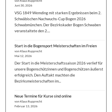
von Klaus Rupprecht
Juni 30, 2026
VSG 1849 Wemding mit starken Ergebnissen beim 2.
Schwäbischen Nachwuchs-Cup Bogen 2026
Schwabmünchen. Der Bezirkskader Bogen Schwaben
veranstaltete den 2....
Start in die Bogensport Meisterschaften im Freien
von Klaus Rupprecht
Mai 12, 2026
Der Start in die Meisterschaftssaison 2026 verlief für
unsere Bogenschützinnen und Bogenschützen äußerst
erfolgreich. Den Auftakt machten die
Bezirksmeisterschaften im...
Neue Termine für Kurse sind online
von Klaus Rupprecht
Februar 13, 2026