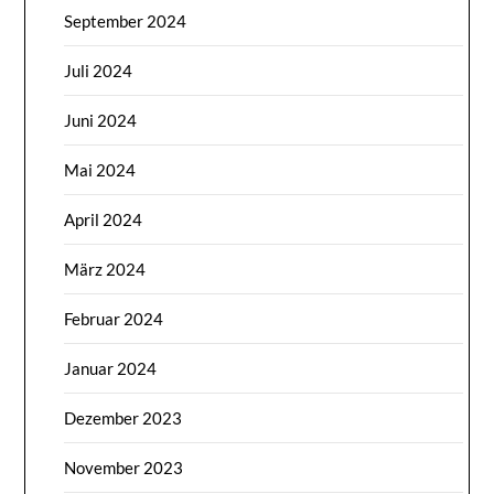
September 2024
Juli 2024
Juni 2024
Mai 2024
April 2024
März 2024
Februar 2024
Januar 2024
Dezember 2023
November 2023