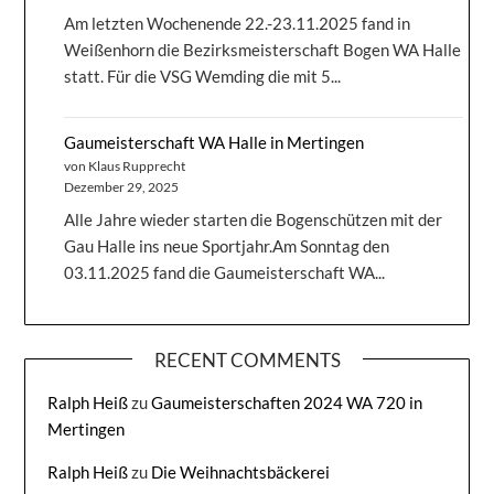
Am letzten Wochenende 22.-23.11.2025 fand in
Weißenhorn die Bezirksmeisterschaft Bogen WA Halle
statt. Für die VSG Wemding die mit 5...
Gaumeisterschaft WA Halle in Mertingen
von Klaus Rupprecht
Dezember 29, 2025
Alle Jahre wieder starten die Bogenschützen mit der
Gau Halle ins neue Sportjahr.Am Sonntag den
03.11.2025 fand die Gaumeisterschaft WA...
RECENT COMMENTS
Ralph Heiß
zu
Gaumeisterschaften 2024 WA 720 in
Mertingen
Ralph Heiß
zu
Die Weihnachtsbäckerei