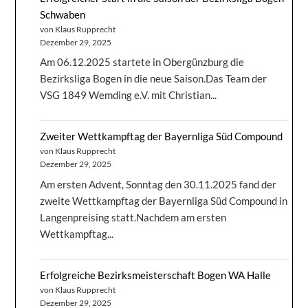
Schwaben
von Klaus Rupprecht
Dezember 29, 2025
Am 06.12.2025 startete in Obergünzburg die
Bezirksliga Bogen in die neue Saison.Das Team der
VSG 1849 Wemding e.V. mit Christian...
Zweiter Wettkampftag der Bayernliga Süd Compound
von Klaus Rupprecht
Dezember 29, 2025
Am ersten Advent, Sonntag den 30.11.2025 fand der
zweite Wettkampftag der Bayernliga Süd Compound in
Langenpreising statt.Nachdem am ersten
Wettkampftag...
Erfolgreiche Bezirksmeisterschaft Bogen WA Halle
von Klaus Rupprecht
Dezember 29, 2025