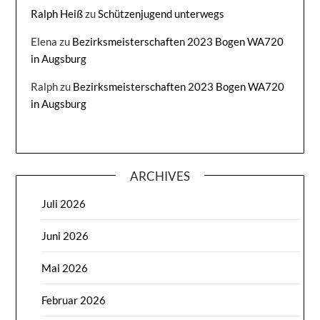
Ralph Heiß
zu
Schützenjugend unterwegs
Elena
zu
Bezirksmeisterschaften 2023 Bogen WA720
in Augsburg
Ralph
zu
Bezirksmeisterschaften 2023 Bogen WA720
in Augsburg
ARCHIVES
Juli 2026
Juni 2026
Mai 2026
Februar 2026