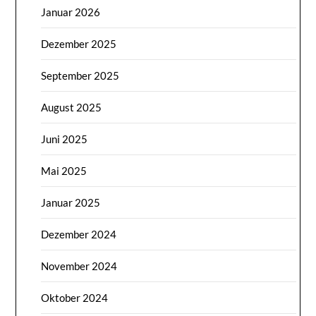
Januar 2026
Dezember 2025
September 2025
August 2025
Juni 2025
Mai 2025
Januar 2025
Dezember 2024
November 2024
Oktober 2024