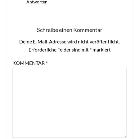
Antworten
Schreibe einen Kommentar
Deine E-Mail-Adresse wird nicht veröffentlicht.
Erforderliche Felder sind mit
*
markiert
KOMMENTAR
*