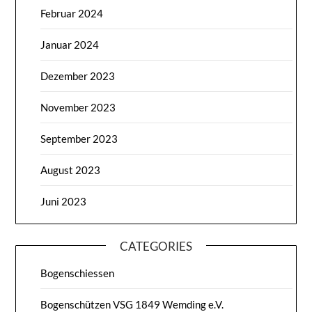
Februar 2024
Januar 2024
Dezember 2023
November 2023
September 2023
August 2023
Juni 2023
CATEGORIES
Bogenschiessen
Bogenschützen VSG 1849 Wemding e.V.