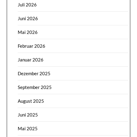
Juli 2026
Juni 2026
Mai 2026
Februar 2026
Januar 2026
Dezember 2025
September 2025
August 2025
Juni 2025
Mai 2025