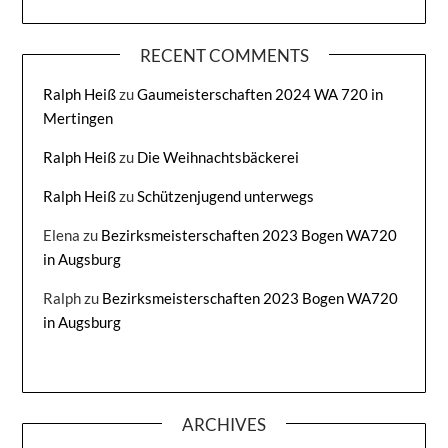
RECENT COMMENTS
Ralph Heiß
zu
Gaumeisterschaften 2024 WA 720 in
Mertingen
Ralph Heiß
zu
Die Weihnachtsbäckerei
Ralph Heiß
zu
Schützenjugend unterwegs
Elena
zu
Bezirksmeisterschaften 2023 Bogen WA720
in Augsburg
Ralph
zu
Bezirksmeisterschaften 2023 Bogen WA720
in Augsburg
ARCHIVES