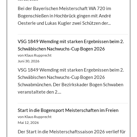
Bei der Bayerischen Meisterschaft WA 720 im
Bogenschießen in Hochbrück gingen mit André
Oesterle und Lukas Kugler zwei Schützen der...
VSG 1849 Wemding mit starken Ergebnissen beim 2.
Schwäbischen Nachwuchs-Cup Bogen 2026
von Klaus Rupprecht
Juni 30, 2026
VSG 1849 Wemding mit starken Ergebnissen beim 2.
Schwäbischen Nachwuchs-Cup Bogen 2026
Schwabmünchen. Der Bezirkskader Bogen Schwaben
veranstaltete den 2....
Start in die Bogensport Meisterschaften im Freien
von Klaus Rupprecht
Mai 12, 2026
Der Start in die Meisterschaftssaison 2026 verlief für