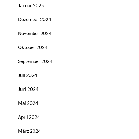
Januar 2025
Dezember 2024
November 2024
Oktober 2024
September 2024
Juli 2024
Juni 2024
Mai 2024
April 2024
März 2024