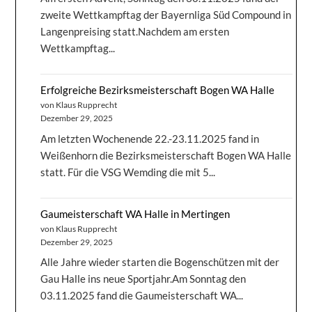
zweite Wettkampftag der Bayernliga Süd Compound in
Langenpreising statt.Nachdem am ersten
Wettkampftag...
Erfolgreiche Bezirksmeisterschaft Bogen WA Halle
von Klaus Rupprecht
Dezember 29, 2025
Am letzten Wochenende 22.-23.11.2025 fand in
Weißenhorn die Bezirksmeisterschaft Bogen WA Halle
statt. Für die VSG Wemding die mit 5...
Gaumeisterschaft WA Halle in Mertingen
von Klaus Rupprecht
Dezember 29, 2025
Alle Jahre wieder starten die Bogenschützen mit der
Gau Halle ins neue Sportjahr.Am Sonntag den
03.11.2025 fand die Gaumeisterschaft WA...