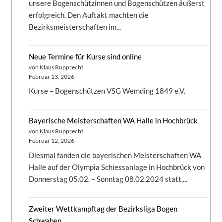
unsere Bogenschützinnen und Bogenschützen äußerst
erfolgreich. Den Auftakt machten die
Bezirksmeisterschaften im...
Neue Termine für Kurse sind online
von Klaus Rupprecht
Februar 13, 2026
Kurse – Bogenschützen VSG Wemding 1849 e.V.
Bayerische Meisterschaften WA Halle in Hochbrück
von Klaus Rupprecht
Februar 12, 2026
Diesmal fanden die bayerischen Meisterschaften WA
Halle auf der Olympia Schiessanlage in Hochbrück von
Donnerstag 05.02. – Sonntag 08.02.2024 statt....
Zweiter Wettkampftag der Bezirksliga Bogen
Schwaben