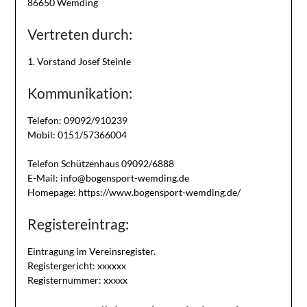
86650 Wemding
Vertreten durch:
1. Vorstand Josef Steinle
Kommunikation:
Telefon: 09092/910239
Mobil: 0151/57366004
Telefon Schützenhaus 09092/6888
E-Mail: info@bogensport-wemding.de
Homepage: https://www.bogensport-wemding.de/
Registereintrag:
Eintragung im Vereinsregister.
Registergericht: xxxxxx
Registernummer: xxxxx