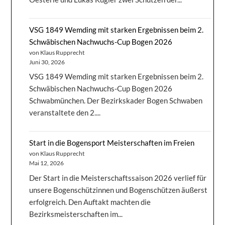
VSG 1849 Wemding mit starken Ergebnissen beim 2.
Schwäbischen Nachwuchs-Cup Bogen 2026
von Klaus Rupprecht
Juni 30, 2026
VSG 1849 Wemding mit starken Ergebnissen beim 2.
Schwäbischen Nachwuchs-Cup Bogen 2026
Schwabmünchen. Der Bezirkskader Bogen Schwaben
veranstaltete den 2....
Start in die Bogensport Meisterschaften im Freien
von Klaus Rupprecht
Mai 12, 2026
Der Start in die Meisterschaftssaison 2026 verlief für
unsere Bogenschützinnen und Bogenschützen äußerst
erfolgreich. Den Auftakt machten die
Bezirksmeisterschaften im...