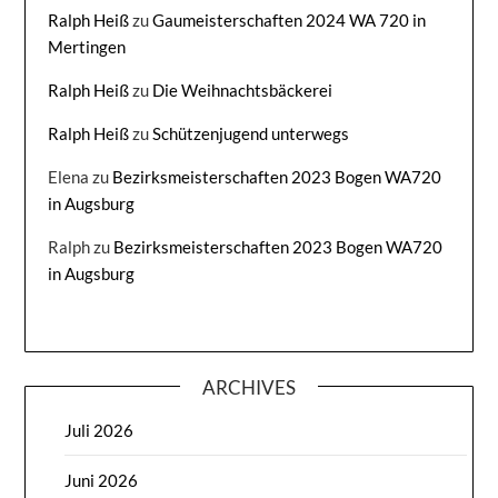
Ralph Heiß
zu
Gaumeisterschaften 2024 WA 720 in
Mertingen
Ralph Heiß
zu
Die Weihnachtsbäckerei
Ralph Heiß
zu
Schützenjugend unterwegs
Elena
zu
Bezirksmeisterschaften 2023 Bogen WA720
in Augsburg
Ralph
zu
Bezirksmeisterschaften 2023 Bogen WA720
in Augsburg
ARCHIVES
Juli 2026
Juni 2026