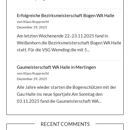
Erfolgreiche Bezirksmeisterschaft Bogen WA Halle
von Klaus Rupprecht
Dezember 29, 2025
Am letzten Wochenende 22.-23.11.2025 fand in
Weißenhorn die Bezirksmeisterschaft Bogen WA Halle
statt. Für die VSG Wemding die mit 5...
Gaumeisterschaft WA Halle in Mertingen
von Klaus Rupprecht
Dezember 29, 2025
Alle Jahre wieder starten die Bogenschützen mit der
Gau Halle ins neue Sportjahr.Am Sonntag den
03.11.2025 fand die Gaumeisterschaft WA...
RECENT COMMENTS