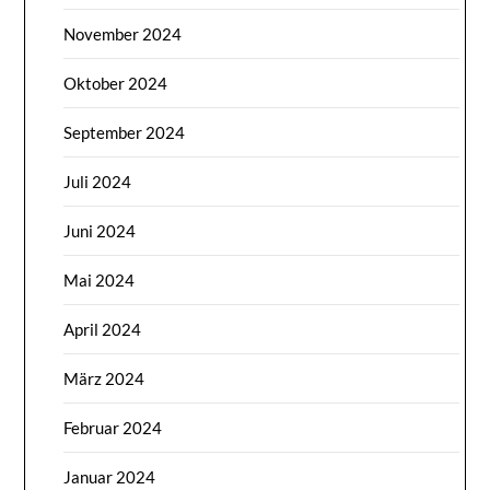
November 2024
Oktober 2024
September 2024
Juli 2024
Juni 2024
Mai 2024
April 2024
März 2024
Februar 2024
Januar 2024