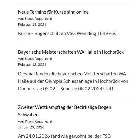
Neue Termine für Kurse sind online
von Klaus Rupprecht
Februar 13, 2026
Kurse – Bogenschützen VSG Wemding 1849 e.V.
Bayerische Meisterschaften WA Halle in Hochbrück
von Klaus Rupprecht
Februar 12, 2026
Diesmal fanden die bayerischen Meisterschaften WA
Halle auf der Olympia Schiessanlage in Hochbrück von
Donnerstag 05.02. – Sonntag 08.02.2024 statt....
Zweiter Wettkampftag der Bezirksliga Bogen
Schwaben
von Klaus Rupprecht
Januar 29, 2026
Am 24.01.2026 fand wie gewohnt bei der FSG