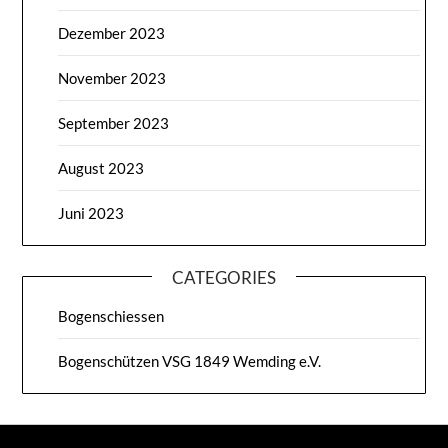
Dezember 2023
November 2023
September 2023
August 2023
Juni 2023
CATEGORIES
Bogenschiessen
Bogenschützen VSG 1849 Wemding e.V.