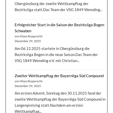
Obergünzburg der zweite Wettkampftag der
Bezirksliga statt.Das Team der VSG 1849 Wemding...
Erfolgreicher Start in die Saison der Bezirksliga Bogen
Schwaben
von Klaus Rupprecht
Dezember 29, 2025
Am 06.12.2025 startete in Obergünzburg die
Bezirksliga Bogen in die neue Saison.Das Team der
VSG 1849 Wemding e.V. mit Christian...
Zweiter Wettkampftag der Bayernliga Süd Compound
von Klaus Rupprecht
Dezember 29, 2025
Am ersten Advent, Sonntag den 30.11.2025 fand der
zweite Wettkampftag der Bayernliga Süd Compound in
Langenpreising statt.Nachdem am ersten
Wettkampftag...