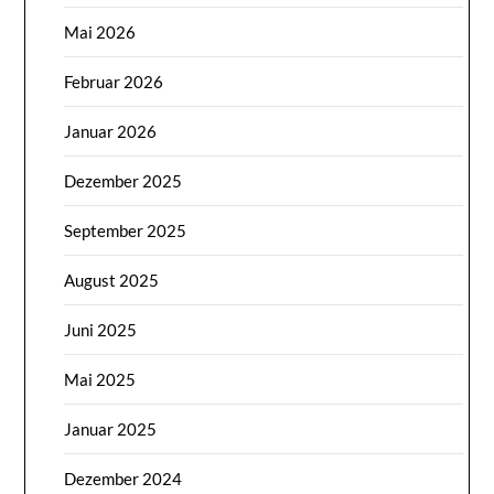
Mai 2026
Februar 2026
Januar 2026
Dezember 2025
September 2025
August 2025
Juni 2025
Mai 2025
Januar 2025
Dezember 2024