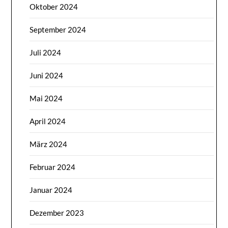
Oktober 2024
September 2024
Juli 2024
Juni 2024
Mai 2024
April 2024
März 2024
Februar 2024
Januar 2024
Dezember 2023