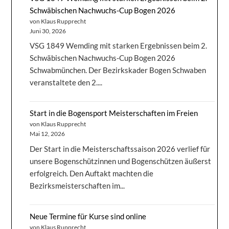
Schwäbischen Nachwuchs-Cup Bogen 2026
von Klaus Rupprecht
Juni 30, 2026
VSG 1849 Wemding mit starken Ergebnissen beim 2.
Schwäbischen Nachwuchs-Cup Bogen 2026
Schwabmünchen. Der Bezirkskader Bogen Schwaben
veranstaltete den 2....
Start in die Bogensport Meisterschaften im Freien
von Klaus Rupprecht
Mai 12, 2026
Der Start in die Meisterschaftssaison 2026 verlief für
unsere Bogenschützinnen und Bogenschützen äußerst
erfolgreich. Den Auftakt machten die
Bezirksmeisterschaften im...
Neue Termine für Kurse sind online
von Klaus Rupprecht