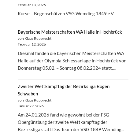
Februar 13, 2026
Kurse – Bogenschützen VSG Wemding 1849 e.V.
Bayerische Meisterschaften WA Halle in Hochbrück
von Klaus Rupprecht
Februar 12, 2026
Diesmal fanden die bayerischen Meisterschaften WA
Halle auf der Olympia Schiessanlage in Hochbrück von
Donnerstag 05.02. – Sonntag 08.02.2024 statt....
Zweiter Wettkampftag der Bezirksliga Bogen
Schwaben
von Klaus Rupprecht
Januar 29, 2026
Am 24.01.2026 fand wie gewohnt bei der FSG
Obergünzburg der zweite Wettkampftag der
Bezirksliga statt.Das Team der VSG 1849 Wemding...