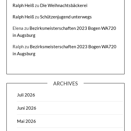
Ralph Heiß
zu
Die Weihnachtsbäckerei
Ralph Heiß
zu
Schützenjugend unterwegs
Elena
zu
Bezirksmeisterschaften 2023 Bogen WA720
in Augsburg
Ralph
zu
Bezirksmeisterschaften 2023 Bogen WA720
in Augsburg
ARCHIVES
Juli 2026
Juni 2026
Mai 2026