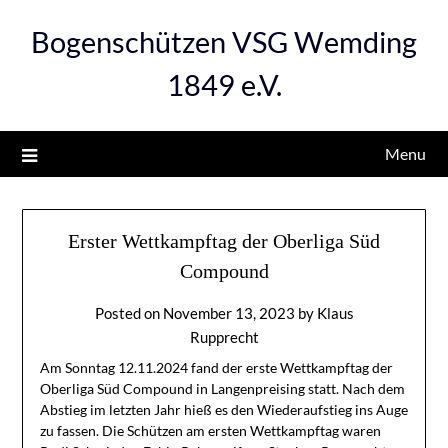
Bogenschützen VSG Wemding
1849 e.V.
Menu
Erster Wettkampftag der Oberliga Süd
Compound
Posted on
November 13, 2023
by
Klaus
Rupprecht
Am Sonntag 12.11.2024 fand der erste Wettkampftag der
Oberliga Süd Compound in Langenpreising statt. Nach dem
Abstieg im letzten Jahr hieß es den Wiederaufstieg ins Auge
zu fassen. Die Schützen am ersten Wettkampftag waren