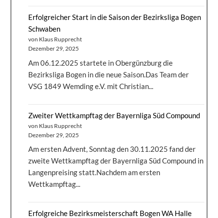
Erfolgreicher Start in die Saison der Bezirksliga Bogen
Schwaben
von Klaus Rupprecht
Dezember 29, 2025
Am 06.12.2025 startete in Obergünzburg die
Bezirksliga Bogen in die neue Saison.Das Team der
VSG 1849 Wemding e.V. mit Christian...
Zweiter Wettkampftag der Bayernliga Süd Compound
von Klaus Rupprecht
Dezember 29, 2025
Am ersten Advent, Sonntag den 30.11.2025 fand der
zweite Wettkampftag der Bayernliga Süd Compound in
Langenpreising statt.Nachdem am ersten
Wettkampftag...
Erfolgreiche Bezirksmeisterschaft Bogen WA Halle