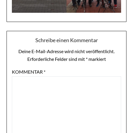
Schreibe einen Kommentar
Deine E-Mail-Adresse wird nicht veröffentlicht.
Erforderliche Felder sind mit
*
markiert
KOMMENTAR
*