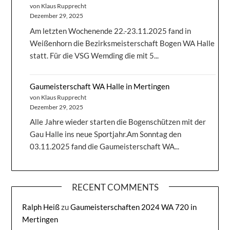
von Klaus Rupprecht
Dezember 29, 2025
Am letzten Wochenende 22.-23.11.2025 fand in
Weißenhorn die Bezirksmeisterschaft Bogen WA Halle
statt. Für die VSG Wemding die mit 5...
Gaumeisterschaft WA Halle in Mertingen
von Klaus Rupprecht
Dezember 29, 2025
Alle Jahre wieder starten die Bogenschützen mit der
Gau Halle ins neue Sportjahr.Am Sonntag den
03.11.2025 fand die Gaumeisterschaft WA...
RECENT COMMENTS
Ralph Heiß
zu
Gaumeisterschaften 2024 WA 720 in
Mertingen