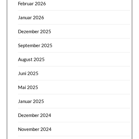
Februar 2026
Januar 2026
Dezember 2025
September 2025
August 2025
Juni 2025
Mai 2025
Januar 2025
Dezember 2024
November 2024