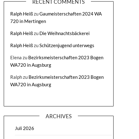
RECENT COMMENTS
Ralph Heiß
zu
Gaumeisterschaften 2024 WA
720 in Mertingen
Ralph Heiß
zu
Die Weihnachtsbäckerei
Ralph Heiß
zu
Schützenjugend unterwegs
Elena
zu
Bezirksmeisterschaften 2023 Bogen
WA720 in Augsburg
Ralph
zu
Bezirksmeisterschaften 2023 Bogen
WA720 in Augsburg
ARCHIVES
Juli 2026