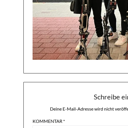
Schreibe e
Deine E-Mail-Adresse wird nicht veröffe
KOMMENTAR
*