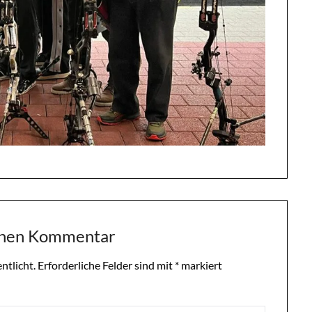
inen Kommentar
ntlicht.
Erforderliche Felder sind mit
*
markiert