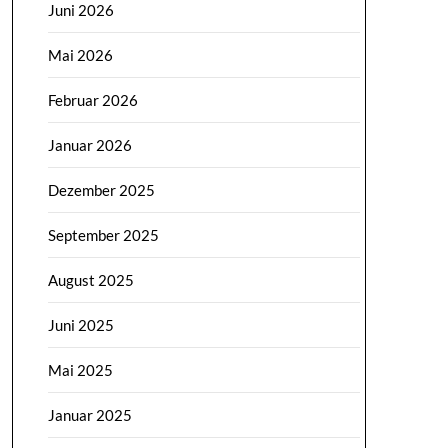
Juni 2026
Mai 2026
Februar 2026
Januar 2026
Dezember 2025
September 2025
August 2025
Juni 2025
Mai 2025
Januar 2025