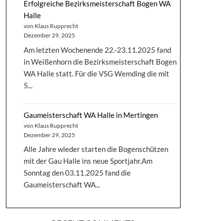
Erfolgreiche Bezirksmeisterschaft Bogen WA
Halle
von Klaus Rupprecht
Dezember 29, 2025
Am letzten Wochenende 22.-23.11.2025 fand
in Weißenhorn die Bezirksmeisterschaft Bogen
WA Halle statt. Für die VSG Wemding die mit
5...
Gaumeisterschaft WA Halle in Mertingen
von Klaus Rupprecht
Dezember 29, 2025
Alle Jahre wieder starten die Bogenschützen
mit der Gau Halle ins neue Sportjahr.Am
Sonntag den 03.11.2025 fand die
Gaumeisterschaft WA...