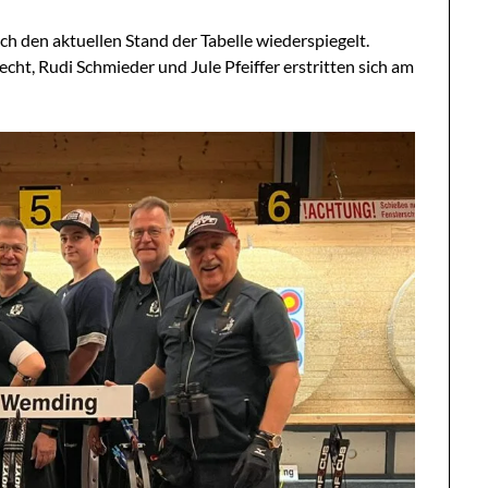
h den aktuellen Stand der Tabelle wiederspiegelt.
ht, Rudi Schmieder und Jule Pfeiffer erstritten sich am