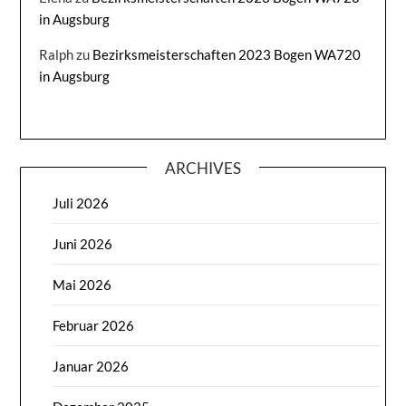
in Augsburg
Ralph
zu
Bezirksmeisterschaften 2023 Bogen WA720
in Augsburg
ARCHIVES
Juli 2026
Juni 2026
Mai 2026
Februar 2026
Januar 2026