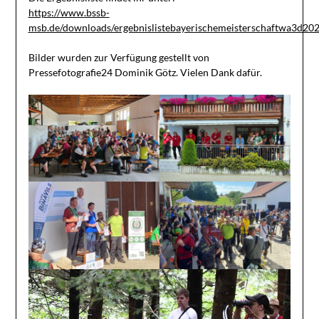
https://www.bssb-
msb.de/downloads/ergebnislistebayerischemeisterschaftwa3d20
Bilder wurden zur Verfügung gestellt von
Pressefotografie24 Dominik Götz. Vielen Dank dafür.