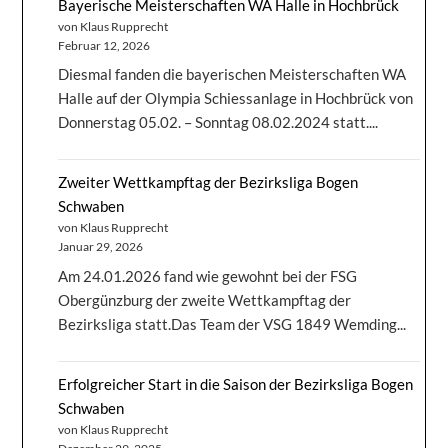
Bayerische Meisterschaften WA Halle in Hochbrück
von Klaus Rupprecht
Februar 12, 2026
Diesmal fanden die bayerischen Meisterschaften WA
Halle auf der Olympia Schiessanlage in Hochbrück von
Donnerstag 05.02. – Sonntag 08.02.2024 statt....
Zweiter Wettkampftag der Bezirksliga Bogen
Schwaben
von Klaus Rupprecht
Januar 29, 2026
Am 24.01.2026 fand wie gewohnt bei der FSG
Obergünzburg der zweite Wettkampftag der
Bezirksliga statt.Das Team der VSG 1849 Wemding...
Erfolgreicher Start in die Saison der Bezirksliga Bogen
Schwaben
von Klaus Rupprecht