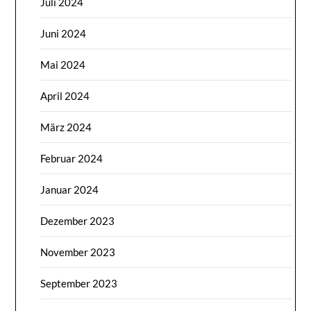
Juli 2024
Juni 2024
Mai 2024
April 2024
März 2024
Februar 2024
Januar 2024
Dezember 2023
November 2023
September 2023