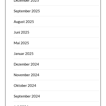
Dezember 2025
September 2025
August 2025
Juni 2025
Mai 2025
Januar 2025
Dezember 2024
November 2024
Oktober 2024
September 2024