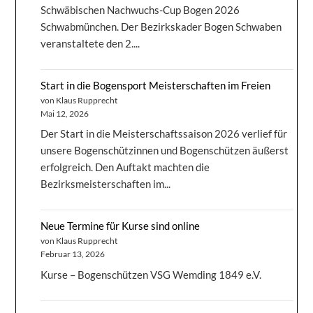
Schwäbischen Nachwuchs-Cup Bogen 2026
Schwabmünchen. Der Bezirkskader Bogen Schwaben
veranstaltete den 2....
Start in die Bogensport Meisterschaften im Freien
von Klaus Rupprecht
Mai 12, 2026
Der Start in die Meisterschaftssaison 2026 verlief für
unsere Bogenschützinnen und Bogenschützen äußerst
erfolgreich. Den Auftakt machten die
Bezirksmeisterschaften im...
Neue Termine für Kurse sind online
von Klaus Rupprecht
Februar 13, 2026
Kurse – Bogenschützen VSG Wemding 1849 e.V.