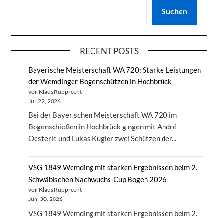
Suchen
RECENT POSTS
Bayerische Meisterschaft WA 720: Starke Leistungen
der Wemdinger Bogenschützen in Hochbrück
von Klaus Rupprecht
Juli 22, 2026
Bei der Bayerischen Meisterschaft WA 720 im
Bogenschießen in Hochbrück gingen mit André
Oesterle und Lukas Kugler zwei Schützen der...
VSG 1849 Wemding mit starken Ergebnissen beim 2.
Schwäbischen Nachwuchs-Cup Bogen 2026
von Klaus Rupprecht
Juni 30, 2026
VSG 1849 Wemding mit starken Ergebnissen beim 2.