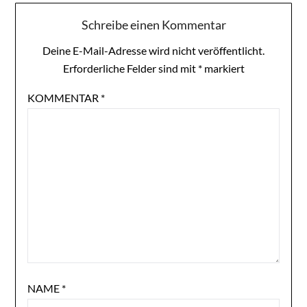
Schreibe einen Kommentar
Deine E-Mail-Adresse wird nicht veröffentlicht.
Erforderliche Felder sind mit
*
markiert
KOMMENTAR
*
NAME
*