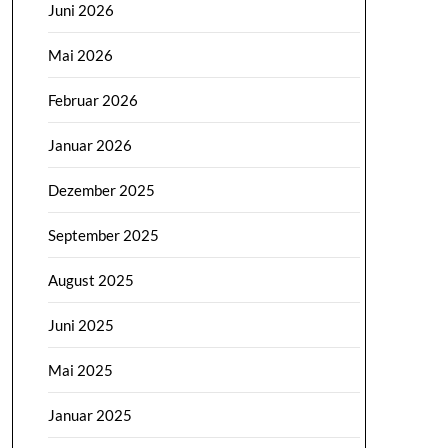
Juni 2026
Mai 2026
Februar 2026
Januar 2026
Dezember 2025
September 2025
August 2025
Juni 2025
Mai 2025
Januar 2025