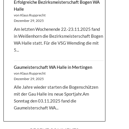
Erfolgreiche Bezirksmeisterschaft Bogen WA
Halle
von Klaus Rupprecht
Dezember 29, 2025
Am letzten Wochenende 22.-23.11.2025 fand
in Weißenhorn die Bezirksmeisterschaft Bogen
WA Halle statt. Für die VSG Wemding die mit
5...
Gaumeisterschaft WA Halle in Mertingen
von Klaus Rupprecht
Dezember 29, 2025
Alle Jahre wieder starten die Bogenschützen
mit der Gau Halle ins neue Sportjahr.Am
Sonntag den 03.11.2025 fand die
Gaumeisterschaft WA...