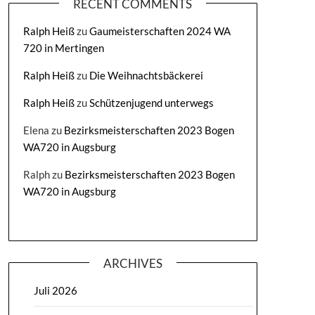
RECENT COMMENTS
Ralph Heiß
zu
Gaumeisterschaften 2024 WA
720 in Mertingen
Ralph Heiß
zu
Die Weihnachtsbäckerei
Ralph Heiß
zu
Schützenjugend unterwegs
Elena
zu
Bezirksmeisterschaften 2023 Bogen
WA720 in Augsburg
Ralph
zu
Bezirksmeisterschaften 2023 Bogen
WA720 in Augsburg
ARCHIVES
Juli 2026